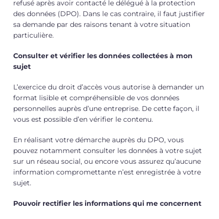
refusé après avoir contacté le délégué à la protection
des données (DPO). Dans le cas contraire, il faut justifier
sa demande par des raisons tenant à votre situation
particulière.
Consulter et vérifier les données collectées à mon
sujet
L’exercice du droit d’accès vous autorise à demander un
format lisible et compréhensible de vos données
personnelles auprès d’une entreprise. De cette façon, il
vous est possible d’en vérifier le contenu.
En réalisant votre démarche auprès du DPO, vous
pouvez notamment consulter les données à votre sujet
sur un réseau social, ou encore vous assurez qu’aucune
information compromettante n’est enregistrée à votre
sujet.
Pouvoir rectifier les informations qui me concernent