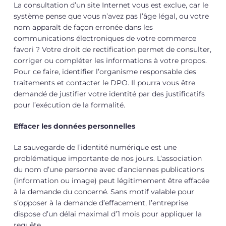
La consultation d’un site Internet vous est exclue, car le
système pense que vous n’avez pas l’âge légal, ou votre
nom apparaît de façon erronée dans les
communications électroniques de votre commerce
favori ? Votre droit de rectification permet de consulter,
corriger ou compléter les informations à votre propos.
Pour ce faire, identifier l’organisme responsable des
traitements et contacter le DPO. Il pourra vous être
demandé de justifier votre identité par des justificatifs
pour l’exécution de la formalité.
Effacer les données personnelles
La sauvegarde de l’identité numérique est une
problématique importante de nos jours. L’association
du nom d’une personne avec d’anciennes publications
(information ou image) peut légitimement être effacée
à la demande du concerné. Sans motif valable pour
s’opposer à la demande d’effacement, l’entreprise
dispose d’un délai maximal d’1 mois pour appliquer la
requête.