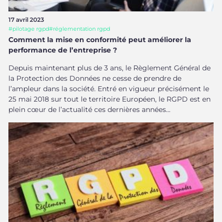
17 avril 2023
#
pilotage rgpd
#
réglementation rgpd
Comment la mise en conformité peut améliorer la
performance de l’entreprise ?
Depuis maintenant plus de 3 ans, le Règlement Général de
la Protection des Données ne cesse de prendre de
l’ampleur dans la société. Entré en vigueur précisément le
25 mai 2018 sur tout le territoire Européen, le RGPD est en
plein cœur de l’actualité ces dernières années...