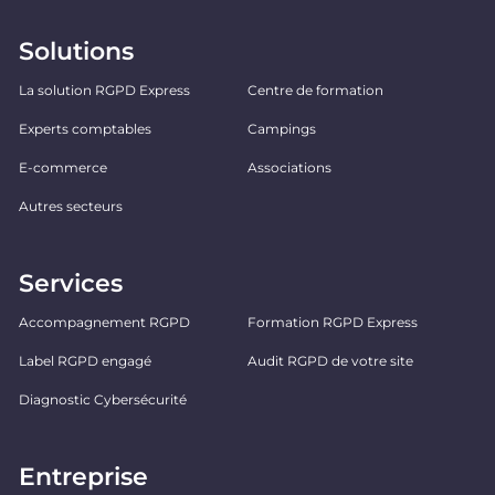
Solutions
La solution RGPD Express
Centre de formation
Experts comptables
Campings
E-commerce
Associations
Autres secteurs
Services
Accompagnement RGPD
Formation RGPD Express
Label RGPD engagé
Audit RGPD de votre site
Diagnostic Cybersécurité
Entreprise