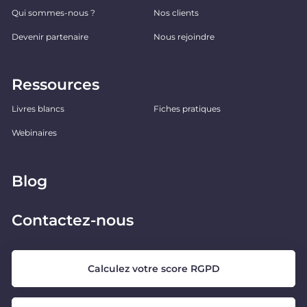
Qui sommes-nous ?
Nos clients
Devenir partenaire
Nous rejoindre
Ressources
Livres blancs
Fiches pratiques
Webinaires
Blog
Contactez-nous
Calculez votre score RGPD