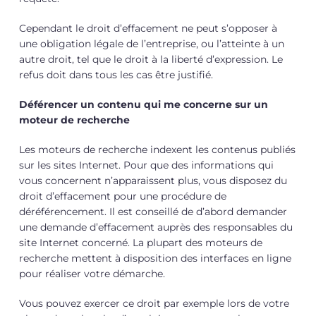
Cependant le droit d’effacement ne peut s’opposer à
une obligation légale de l’entreprise, ou l’atteinte à un
autre droit, tel que le droit à la liberté d’expression. Le
refus doit dans tous les cas être justifié.
Déférencer un contenu qui me concerne sur un
moteur de recherche
Les moteurs de recherche indexent les contenus publiés
sur les sites Internet. Pour que des informations qui
vous concernent n’apparaissent plus, vous disposez du
droit d’effacement pour une procédure de
déréférencement. Il est conseillé de d’abord demander
une demande d’effacement auprès des responsables du
site Internet concerné. La plupart des moteurs de
recherche mettent à disposition des interfaces en ligne
pour réaliser votre démarche.
Vous pouvez exercer ce droit par exemple lors de votre