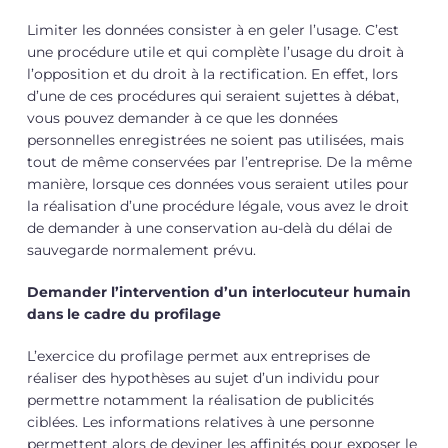
Limiter les données consister à en geler l’usage. C’est
une procédure utile et qui complète l’usage du droit à
l’opposition et du droit à la rectification. En effet, lors
d’une de ces procédures qui seraient sujettes à débat,
vous pouvez demander à ce que les données
personnelles enregistrées ne soient pas utilisées, mais
tout de même conservées par l’entreprise. De la même
manière, lorsque ces données vous seraient utiles pour
la réalisation d’une procédure légale, vous avez le droit
de demander à une conservation au-delà du délai de
sauvegarde normalement prévu.
Demander l’intervention d’un interlocuteur humain
dans le cadre du profilage
L’exercice du profilage permet aux entreprises de
réaliser des hypothèses au sujet d’un individu pour
permettre notamment la réalisation de publicités
ciblées. Les informations relatives à une personne
permettent alors de deviner les affinités pour exposer le