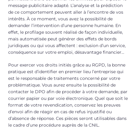
message publicitaire adapté. L’analyse et la prédiction
de ce comportement peuvent aller à l’encontre de vos
intérêts. À ce moment, vous avez la possibilité de
demander l’intervention d’une personne humaine. En
effet, le profilage souvent réalisé de façon individuelle,
mais automatisée peut générer des effets de bords
juridiques ou qui vous affectent : exclusion d’un service,
conséquence sur votre emploi, désavantage financier…
Pour exercer vos droits initiés grâce au RGPD, la bonne
pratique est d’identifier en premier lieu l’entreprise qui
est le responsable de traitements concerné par votre
problématique. Vous aurez ensuite la possibilité de
contacter le DPO afin de procéder à votre demande, par
courrier papier ou par voie électronique. Quel que soit le
format de votre revendication, conservez les preuves
d’envoi afin de réagir en cas de refus injustifié ou
d’absence de réponse. Ces pièces seront utilisables dans
le cadre d’une procédure auprès de la CNIL.