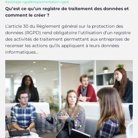
#
pilotage rgpd
#
réglementation rgpd
Qu’est ce qu’un registre de traitement des données et
comment le créer ?
L’article 30 du Règlement général sur la protection des
données (RGPD) rend obligatoire l’utilisation d’un registre
des activités de traitement permettant aux entreprises de
recenser les actions qu’ils appliquent à leurs données
informatiques...