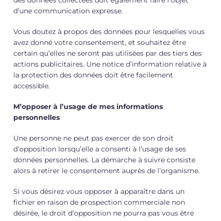
d’une communication expresse.
Vous doutez à propos des données pour lesquelles vous
avez donné votre consentement, et souhaitez être
certain qu’elles ne seront pas utilisées par des tiers des
actions publicitaires. Une notice d’information relative à
la protection des données doit être facilement
accessible.
M’opposer à l’usage de mes informations
personnelles
Une personne ne peut pas exercer de son droit
d’opposition lorsqu’elle a consenti à l’usage de ses
données personnelles. La démarche à suivre consiste
alors à retirer le consentement auprès de l’organisme.
Si vous désirez vous opposer à apparaître dans un
fichier en raison de prospection commerciale non
désirée, le droit d’opposition ne pourra pas vous être