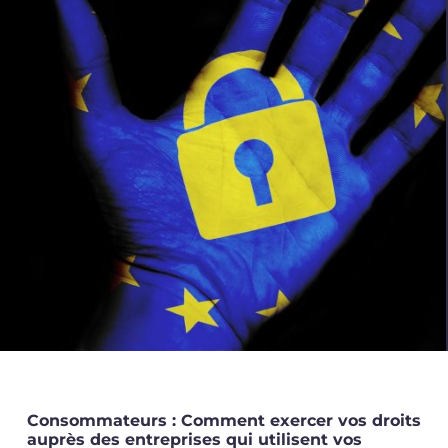
Demandez une démo
Se connecter
Consommateurs : Comment exercer vos droits
auprès des entreprises qui utilisent vos