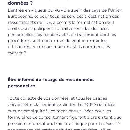
données ?
L’entrée en vigueur du RGPD au sein des pays de l’Union
Européenne, et pour tous les services à destination des
ressortissants de l’UE, a permis la formalisation de 11
droits qui s’appliquent au traitement des données
personnelles. Les responsables de traitement dont les
procédures sont conformes doivent informer les
utilisateurs et consommateurs. Mais comment les
exercer ?
Être informé de l’usage de mes données
personnelles
Toute collecte de vos données, et tous les usages
doivent être clairement explicités. Le RGPD ne tolère
aucune ambiguïté ! Les mentions utilisées pour les
formulaires de consentement figurent alors en tant que
première information. Mais tout risque pour la sécurité
des données collectées doit également faire l’objet