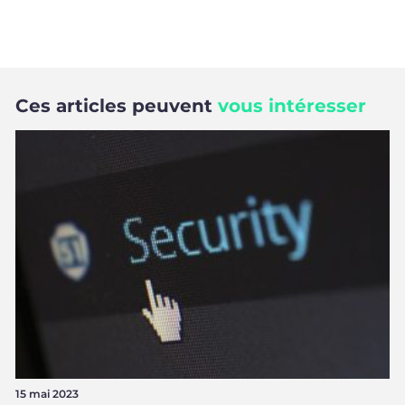
Ces articles peuvent
vous intéresser
15 mai 2023