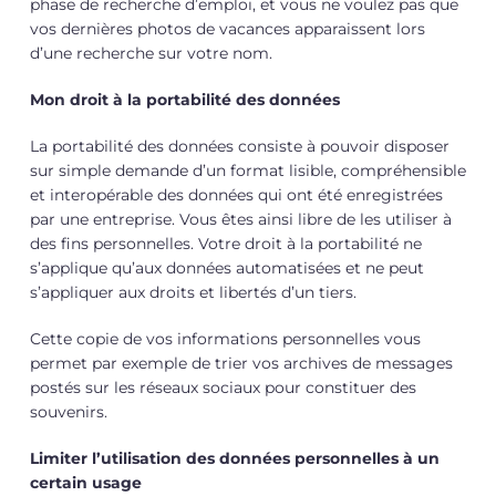
phase de recherche d’emploi, et vous ne voulez pas que
vos dernières photos de vacances apparaissent lors
d’une recherche sur votre nom.
Mon droit à la portabilité des données
La portabilité des données consiste à pouvoir disposer
sur simple demande d’un format lisible, compréhensible
et interopérable des données qui ont été enregistrées
par une entreprise. Vous êtes ainsi libre de les utiliser à
des fins personnelles. Votre droit à la portabilité ne
s’applique qu’aux données automatisées et ne peut
s’appliquer aux droits et libertés d’un tiers.
Cette copie de vos informations personnelles vous
permet par exemple de trier vos archives de messages
postés sur les réseaux sociaux pour constituer des
souvenirs.
Limiter l’utilisation des données personnelles à un
certain usage