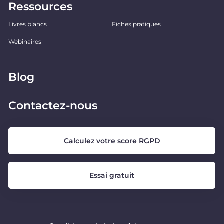
Ressources
Livres blancs
Fiches pratiques
Webinaires
Blog
Contactez-nous
Calculez votre score RGPD
Essai gratuit