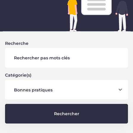
Demandez une démo
Se connecter
Recherche
Catégorie(s)
Bonnes pratiques
Rechercher