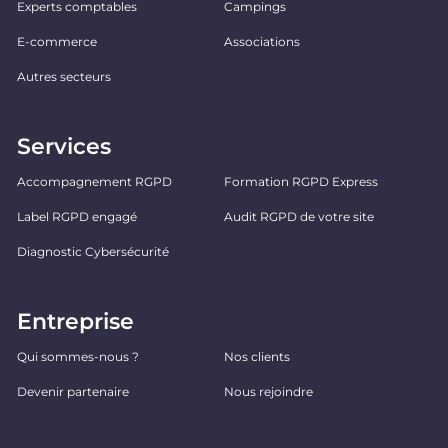
Experts comptables
Campings
E-commerce
Associations
Autres secteurs
Services
Accompagnement RGPD
Formation RGPD Express
Label RGPD engagé
Audit RGPD de votre site
Diagnostic Cybersécurité
Entreprise
Qui sommes-nous ?
Nos clients
Devenir partenaire
Nous rejoindre