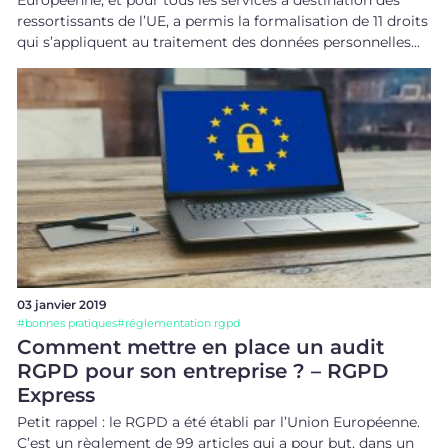
ressortissants de l’UE, a permis la formalisation de 11 droits
qui s’appliquent au traitement des données personnelles...
03 janvier 2019
#
bonnes pratiques
#
réglementation rgpd
Comment mettre en place un audit
RGPD pour son entreprise ? – RGPD
Express
Petit rappel : le RGPD a été établi par l’Union Européenne.
C’est un règlement de 99 articles qui a pour but, dans un